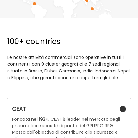
100+ countries
Le nostre attività commerciali sono operative in tutti i
continenti, con 9 cluster geografici e 7 sedi regionali
situate in Brasile, Dubai, Germania, India, Indonesia, Nepal
e Filippine, che garantiscono una copertura globale.
CEAT
Fondata nel 1924, CEAT è leader nel mercato degli
pneumatici e società di punta del GRUPPO RPG.
Mossa dall'obiettivo di contribuire alla sicurezza e