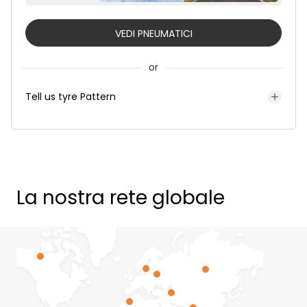
VEDI PNEUMATICI
or
Tell us tyre Pattern
La nostra rete globale