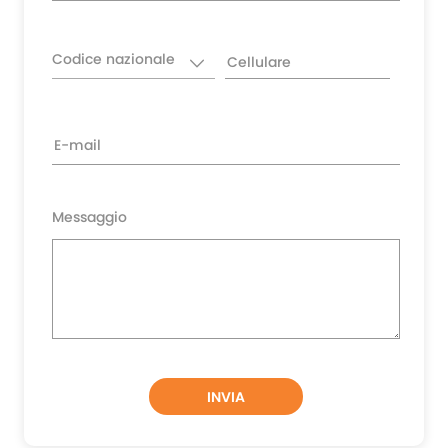
Codice nazionale
Messaggio
INVIA