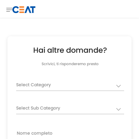
Hai altre domande?
Scrivici, ti risponderemo presto
Select Category
Select Sub Category