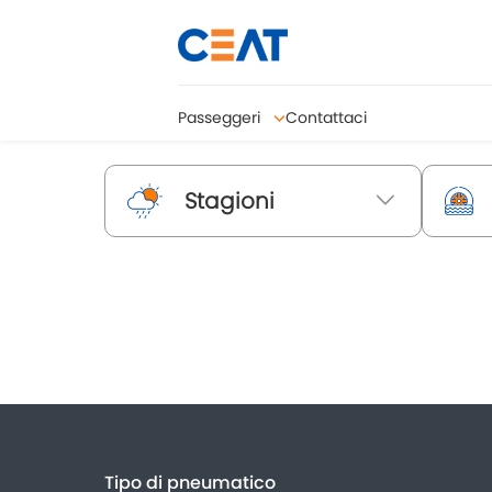
Passeggeri
Contattaci
Stagioni
Tipo di pneumatico