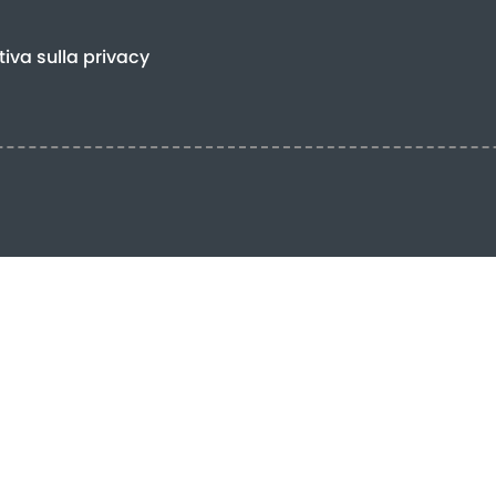
iva sulla privacy