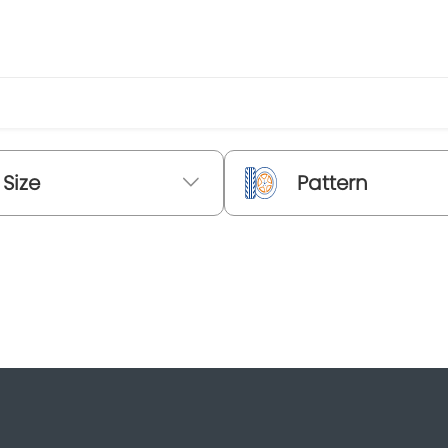
Size
Pattern