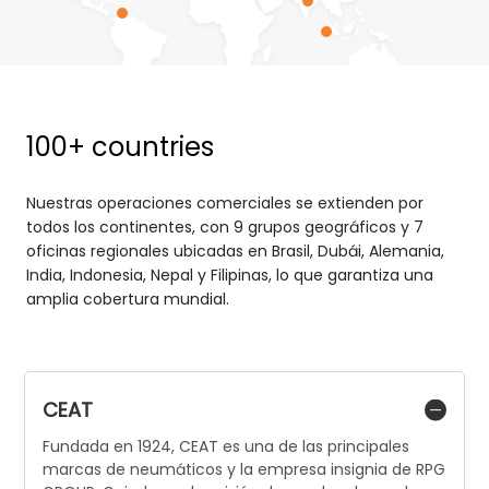
100+ countries
Nuestras operaciones comerciales se extienden por
todos los continentes, con 9 grupos geográficos y 7
oficinas regionales ubicadas en Brasil, Dubái, Alemania,
India, Indonesia, Nepal y Filipinas, lo que garantiza una
amplia cobertura mundial.
CEAT
Fundada en 1924, CEAT es una de las principales
marcas de neumáticos y la empresa insignia de RPG