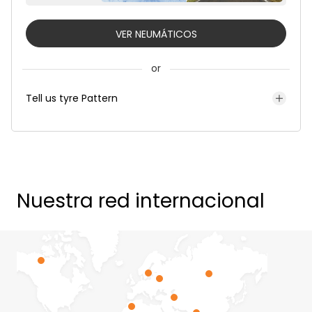
VER NEUMÁTICOS
or
Tell us tyre Pattern
Nuestra red internacional