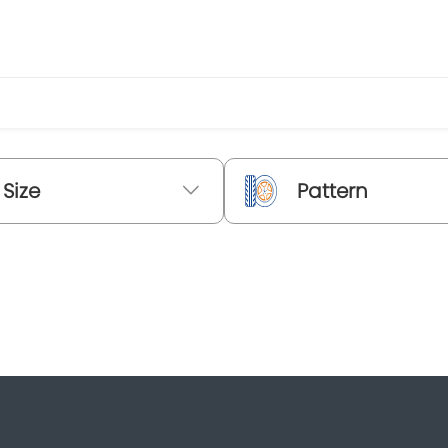
Size
Pattern