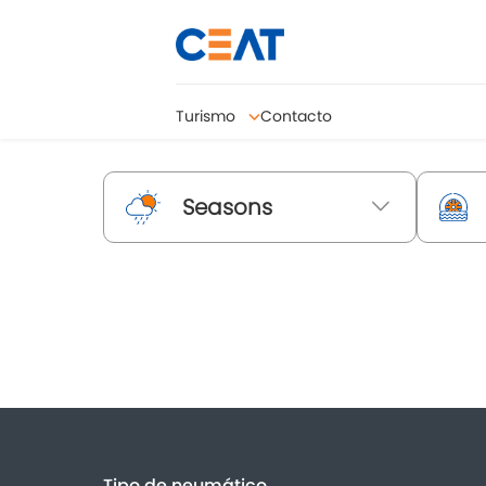
Turismo
Contacto
Seasons
Tipo de neumático