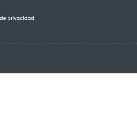
 de privacidad