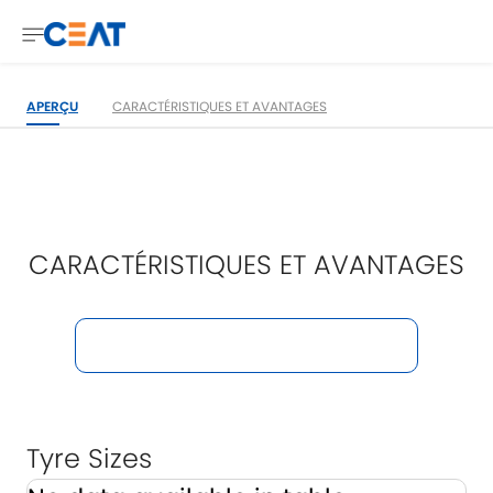
APERÇU
CARACTÉRISTIQUES ET AVANTAGES
CARACTÉRISTIQUES ET AVANTAGES
Tyre Sizes