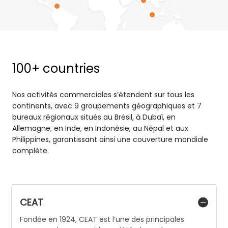
100+ countries
Nos activités commerciales s’étendent sur tous les
continents, avec 9 groupements géographiques et 7
bureaux régionaux situés au Brésil, à Dubaï, en
Allemagne, en Inde, en Indonésie, au Népal et aux
Philippines, garantissant ainsi une couverture mondiale
complète.
CEAT
Fondée en 1924, CEAT est l’une des principales