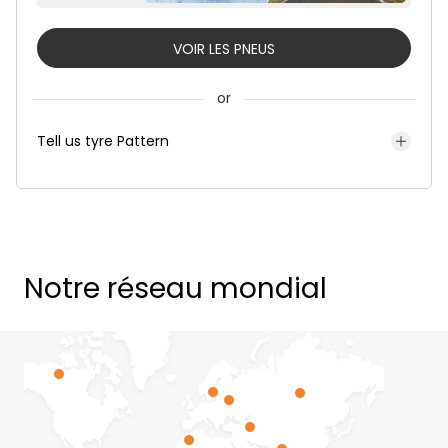
VOIR LES PNEUS
or
Tell us tyre Pattern
Notre réseau mondial