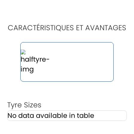
CARACTÉRISTIQUES ET AVANTAGES
Tyre Sizes
No data available in table