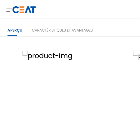
APERÇU
CARACTÉRISTIQUES ET AVANTAGES